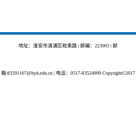
地址：淮安市清浦区枚乘路 | 邮编：223003 | 邮
箱:83591107@hyit.edu.cn
|
电话：0517-83524999 Copyright©2017