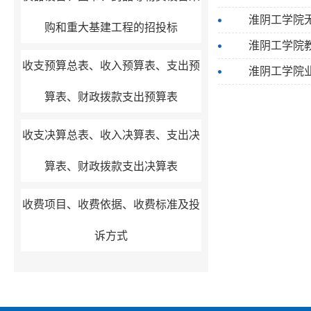
淮阴工学院
购和重大基建工程的招投标
淮阴工学院
收支预算总表、收入预算表、支出预
淮阴工学院业
算表、财政拨款支出预算表
收支决算总表、收入决算表、支出决
算表、财政拨款支出决算表
收费项目、收费依据、收费标准及投
诉方式