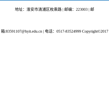
地址：淮安市清浦区枚乘路 | 邮编：223003 | 邮
箱:83591107@hyit.edu.cn
|
电话：0517-83524999 Copyright©2017