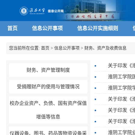
首页
信息公开事项
信息公开实施细则
您当前所在位置:
首页
>
信息公开事项
>
财务、资产及收费信息
关于印发《
财务、资产管理制度
淮阴工学院
受捐赠财产的使用与管理情况
淮阴工学院
关于印发《
校办企业资产、负债、国有资产保值
关于印发《
增值等信息
关于印发《
淮阴工学院业
仪器设备、图书、药品等物资设备采