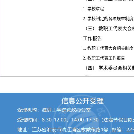
六、学生管理服务信息
1. 学校章程
七、学风建设信息
2. 学校制定的各项规章制度
（三） 教职工代表大会
八、学位、学科信息
工作报告
1. 教职工代表大会相关制度
九、对外交流与合作信息
2. 教职工代表工作报告
十、其他信息
（四） 学术委员会相关
报告
1. 学术委员会相关制度
2. 学术委员会年度报告
（五） 学校发展规划、
划及重点工作安排
1. 学校发展规划