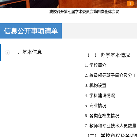
1
我校召开第七届学术委员会第四次全体会议
一、基本信息
（一） 办学基本情况
1. 学校简介
二、招生考试信息
2. 校级领导班子简介及分工
3. 机构设置
三、财务、资产及收费信息
4. 学科建设情况
四、人事师资信息
5. 专业情况
6. 各类在校生情况
五、教学质量信息
7. 教师和专业技术人员数量
（二） 学校章程及各项