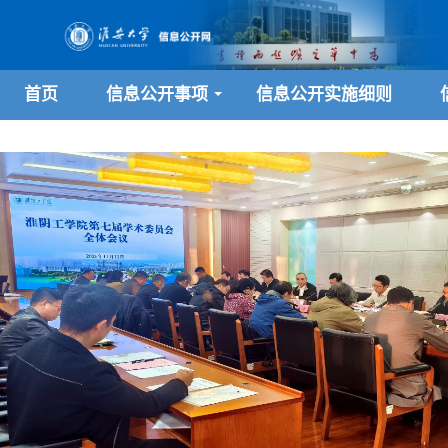
首页
信息公开事项
信息公开实施细则
+